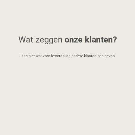
Wat zeggen
onze klanten?
Lees hier wat voor beoordeling andere klanten ons geven.