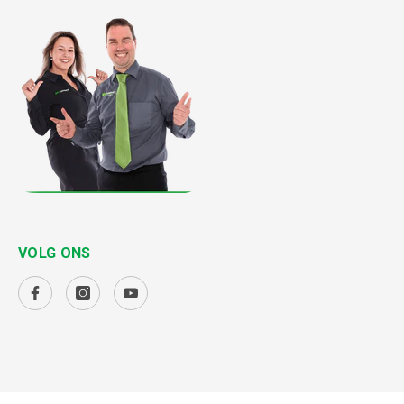
VOLG ONS