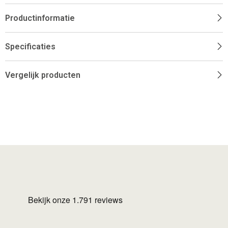
Productinformatie
Specificaties
Vergelijk producten