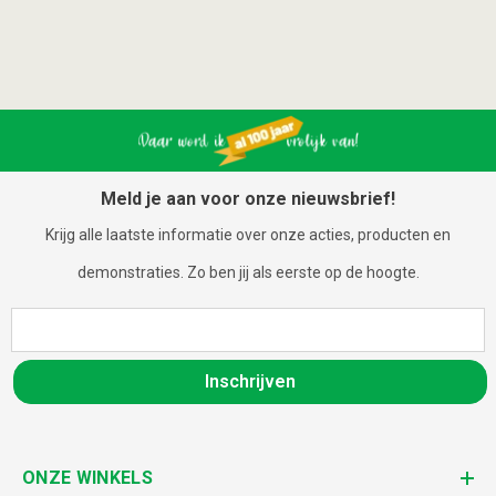
Meld je aan voor onze nieuwsbrief!
Krijg alle laatste informatie over onze acties, producten en
demonstraties. Zo ben jij als eerste op de hoogte.
Inschrijven
ONZE WINKELS