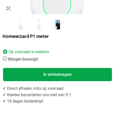
Homewizard P1 meter
Op voorraad in
winkels
Morgen bezorgd
In winkelwagen
✓
Direct afhalen, mits op voorraad
✓
Klanten beoordelen ons met een 9.1
✓
14 dagen bedenktijd