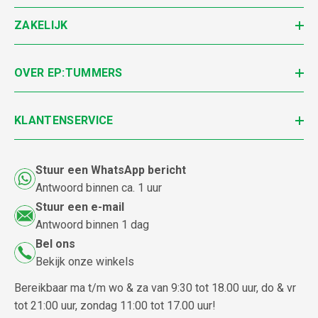
ZAKELIJK
OVER EP:TUMMERS
KLANTENSERVICE
Stuur een WhatsApp bericht
Antwoord binnen ca. 1 uur
Stuur een e-mail
Antwoord binnen 1 dag
Bel ons
Bekijk onze winkels
Bereikbaar ma t/m wo & za van 9:30 tot 18.00 uur, do & vr
tot 21:00 uur, zondag 11:00 tot 17.00 uur!