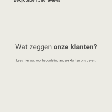
Wat zeggen
onze klanten?
Lees hier wat voor beoordeling andere klanten ons geven.