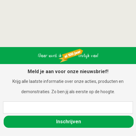
Meld je aan voor onze nieuwsbrief!
Krijg alle laatste informatie over onze acties, producten en
demonstraties. Zo ben jij als eerste op de hoogte.
Inschrijven