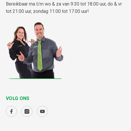
Bereikbaar ma t/m wo & za van 9:30 tot 18.00 uur, do & vr
tot 21:00 uur, zondag 11:00 tot 17.00 uur!
VOLG ONS