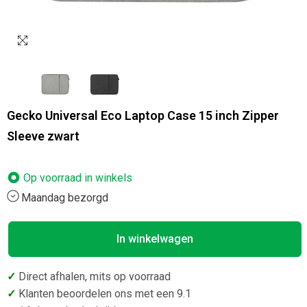
Gecko Universal Eco Laptop Case 15 inch Zipper
Sleeve zwart
Op voorraad in
winkels
Maandag bezorgd
In winkelwagen
✓
Direct afhalen, mits op voorraad
✓
Klanten beoordelen ons met een 9.1