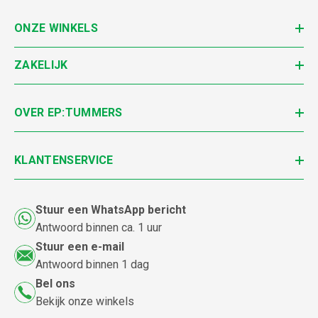
ONZE WINKELS
ZAKELIJK
OVER EP:TUMMERS
KLANTENSERVICE
Stuur een WhatsApp bericht
Antwoord binnen ca. 1 uur
Stuur een e-mail
Antwoord binnen 1 dag
Bel ons
Bekijk onze winkels