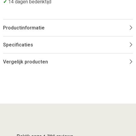
✓
14 dagen bedenktijd
Productinformatie
Specificaties
Vergelijk producten