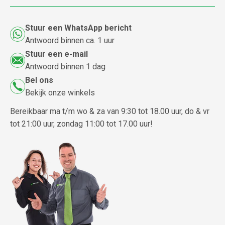
Stuur een WhatsApp bericht
Antwoord binnen ca. 1 uur
Stuur een e-mail
Antwoord binnen 1 dag
Bel ons
Bekijk onze winkels
Bereikbaar ma t/m wo & za van 9:30 tot 18.00 uur, do & vr
tot 21:00 uur, zondag 11:00 tot 17.00 uur!