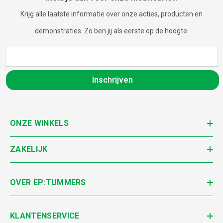
Krijg alle laatste informatie over onze acties, producten en
demonstraties. Zo ben jij als eerste op de hoogte.
Inschrijven
ONZE WINKELS
ZAKELIJK
OVER EP:TUMMERS
KLANTENSERVICE