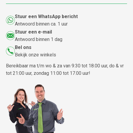
Stuur een WhatsApp bericht
Antwoord binnen ca. 1 uur
Stuur een e-mail
Antwoord binnen 1 dag
Bel ons
Bekijk onze winkels
Bereikbaar ma t/m wo & za van 9:30 tot 18.00 uur, do & vr
tot 21:00 uur, zondag 11:00 tot 17.00 uur!