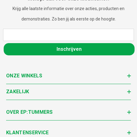
Krijg alle laatste informatie over onze acties, producten en
demonstraties. Zo ben jij als eerste op de hoogte.
Inschrijven
ONZE WINKELS
ZAKELIJK
OVER EP:TUMMERS
KLANTENSERVICE